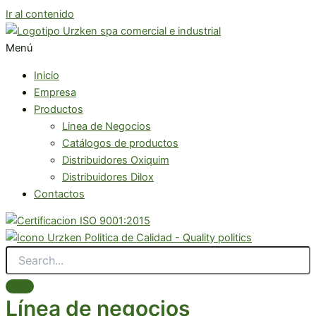
Ir al contenido
Menú
Inicio
Empresa
Productos
Linea de Negocios
Catálogos de productos
Distribuidores Oxiquim
Distribuidores Dilox
Contactos
Línea de negocios