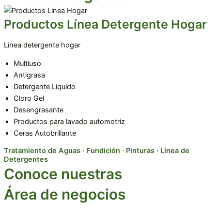
Productos Línea Detergente Hogar
Línea detergente hogar
Multiuso
Antigrasa
Detergente Liquido
Cloro Gel
Desengrasante
Productos para lavado automotriz
Ceras Autobrillante
Tratamiento de Aguas · Fundición · Pinturas · Línea de
Detergentes
Conoce nuestras
Área de negocios