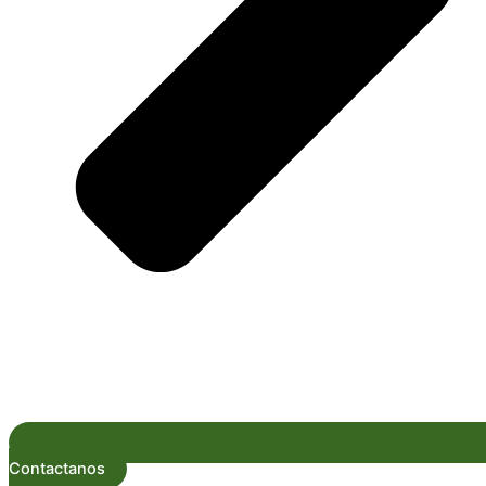
Contactanos