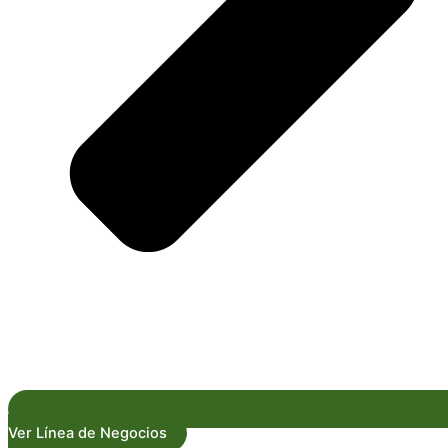
Ver Línea de Negocios