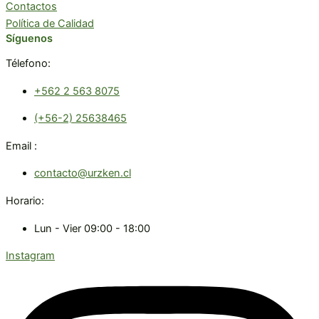
Contactos
Política de Calidad
Síguenos
Télefono:
+562 2 563 8075
(+56-2) 25638465
Email :
contacto@urzken.cl
Horario:
Lun - Vier 09:00 - 18:00
Instagram