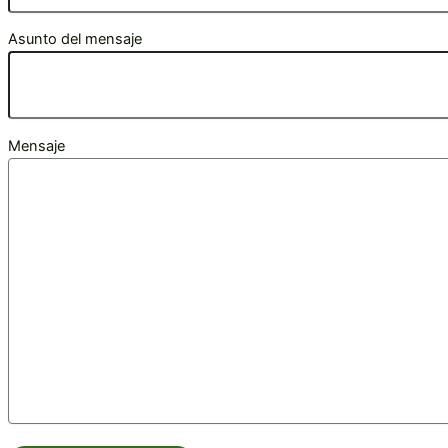
Asunto del mensaje
Mensaje