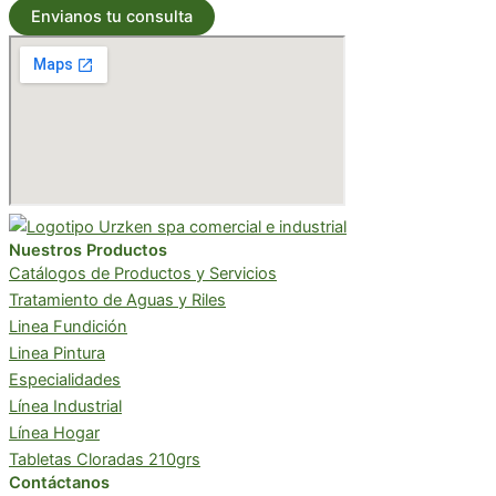
Nuestros Productos
Catálogos de Productos y Servicios
Tratamiento de Aguas y Riles
Linea Fundición
Linea Pintura
Especialidades
Línea Industrial
Línea Hogar
Tabletas Cloradas 210grs
Contáctanos