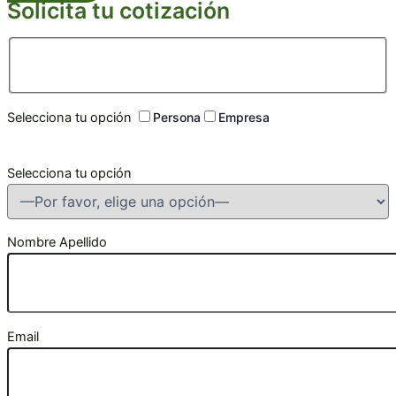
Solicita tu cotización
Selecciona tu opción
Persona
Empresa
Selecciona tu opción
Nombre Apellido
Email