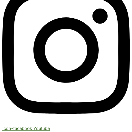
Icon-facebook
Youtube