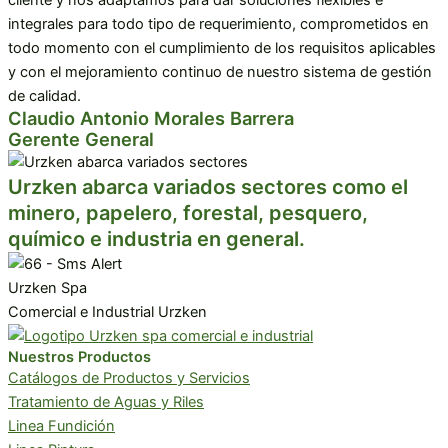
cliente y nos adaptamos para dar soluciones flexibles e
integrales para todo tipo de requerimiento, comprometidos en
todo momento con el cumplimiento de los requisitos aplicables
y con el mejoramiento continuo de nuestro sistema de gestión
de calidad.
Claudio Antonio Morales Barrera
Gerente General
Urzken abarca variados sectores como el
minero, papelero, forestal, pesquero,
químico e industria en general.
Urzken Spa
Comercial e Industrial Urzken
Nuestros Productos
Catálogos de Productos y Servicios
Tratamiento de Aguas y Riles
Linea Fundición