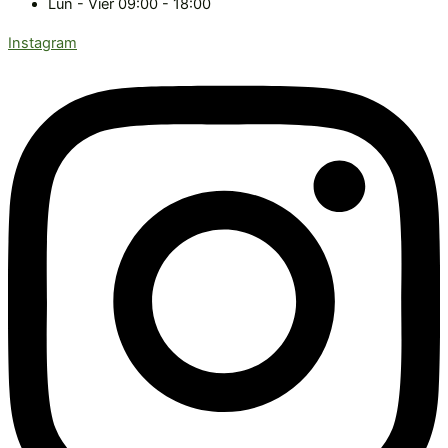
Lun - Vier 09:00 - 18:00
Instagram