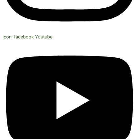
Icon-facebook
Youtube