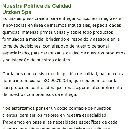
Nuestra Política de Calidad
Urzken Spa
Es una empresa creada para entregar soluciones integrales e
innovadoras en línea de insumos industriales, especialidades
químicas, materias primas varias y sobre todo productos
formulados a medida, brindando el respaldo y asesoría en la
toma de decisiones, con el apoyo de nuestro personal
especializado, para garantizar la calidad de nuestros productos
y satisfacción de nuestros clientes.
Contamos con un sistema de gestión de calidad, basado en la
norma internacional ISO 9001:2015, que nos permite contar
con procesos controlados que nos aseguren el cumplimiento
de nuestros compromisos de entrega.
Nos esforzamos por ser un socio confiable de nuestros
clientes, para ser los mejores en nuestra especialidad.
Trabajamos en base a las necesidades específicas de cada