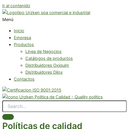
Ir al contenido
Menú
Inicio
Empresa
Productos
Linea de Negocios
Catálogos de productos
Distribuidores Oxiquim
Distribuidores Dilox
Contactos
Políticas de calidad