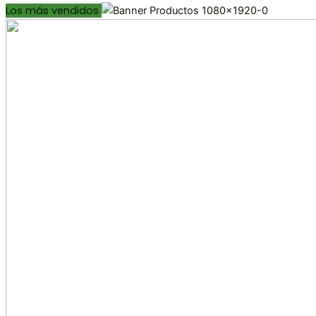
Los más vendidos