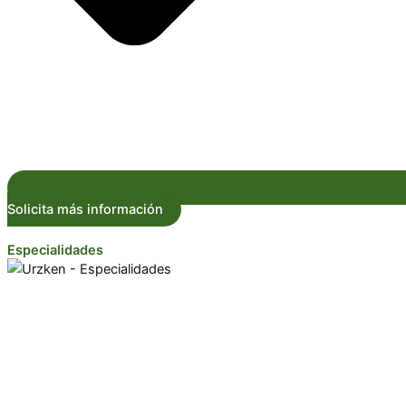
Solicita más información
Especialidades