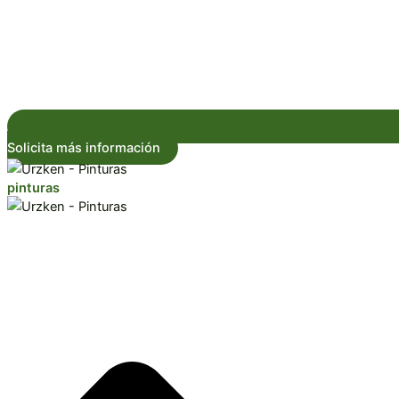
Solicita más información
pinturas