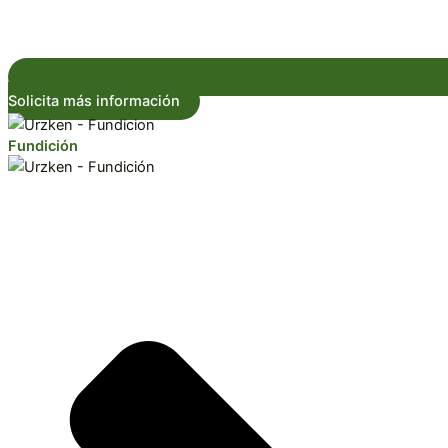
Solicita más información
Fundición