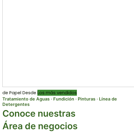
de Papel
Desde
Los más vendidos
Tratamiento de Aguas · Fundición · Pinturas · Línea de
Detergentes
Conoce nuestras
Área de negocios