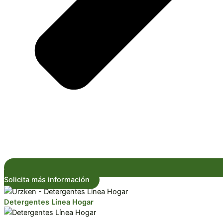
Solicita más información
Detergentes Línea Hogar