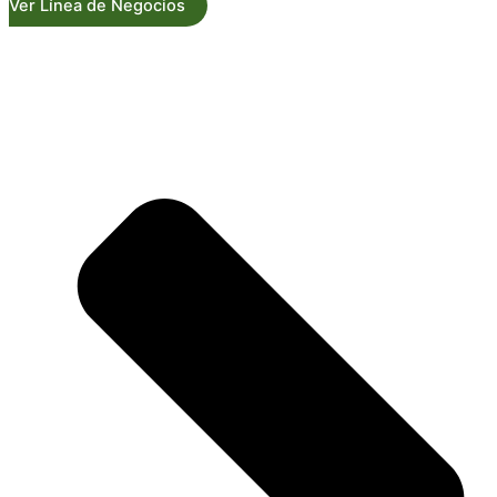
Ver Línea de Negocios