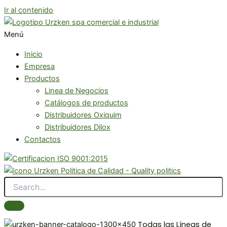
Ir al contenido
Menú
Inicio
Empresa
Productos
Linea de Negocios
Catálogos de productos
Distribuidores Oxiquim
Distribuidores Dilox
Contactos
Todas las Líneas de