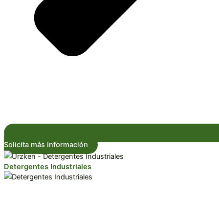
Solicita más información
Detergentes Industriales