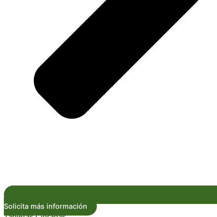
Solicita más información
Tabletas Cloradas