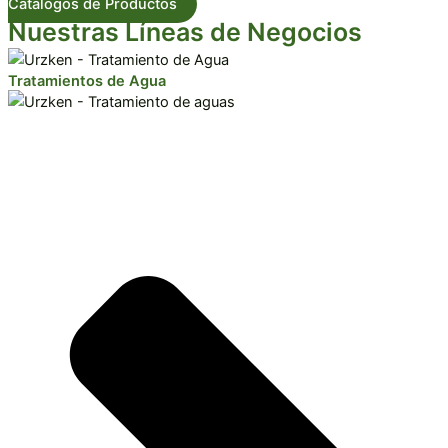
Catálogos de Productos
Nuestras Líneas de Negocios
Tratamientos de Agua