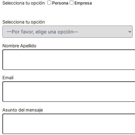
Selecciona tu opción
Persona
Empresa
Selecciona tu opción
Nombre Apellido
Email
Asunto del mensaje